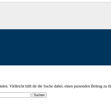
en. Vielleicht hilft dir die Suche dabei, einen passenden Beitrag zu f